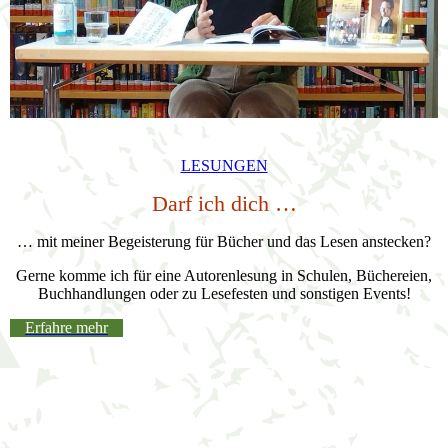
LESUNGEN
Darf ich dich …
… mit meiner Begeisterung für Bücher und das Lesen anstecken?
Gerne komme ich für eine Autorenlesung in Schulen, Büchereien,
Buchhandlungen oder zu Lesefesten und sonstigen Events!
Erfahre mehr