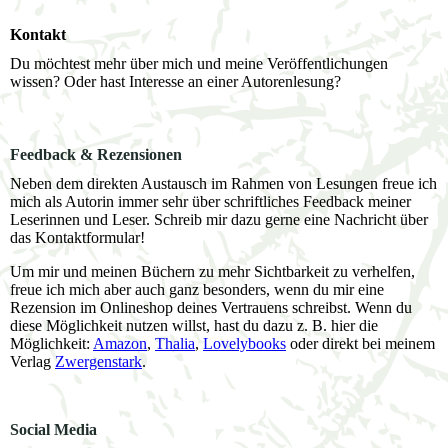
Kontakt
Du möchtest mehr über mich und meine Veröffentlichungen
wissen? Oder hast Interesse an einer Autorenlesung?
Feedback & Rezensionen
Neben dem direkten Austausch im Rahmen von Lesungen freue ich
mich als Autorin immer sehr über schriftliches Feedback meiner
Leserinnen und Leser. Schreib mir dazu gerne eine Nachricht über
das Kontaktformular!
Um mir und meinen Büchern zu mehr Sichtbarkeit zu verhelfen,
freue ich mich aber auch ganz besonders, wenn du mir eine
Rezension im Onlineshop deines Vertrauens schreibst. Wenn du
diese Möglichkeit nutzen willst, hast du dazu z. B. hier die
Möglichkeit:
Amazon
,
Thalia
,
Lovelybooks
oder direkt bei meinem
Verlag
Zwergenstark
.
Social Media