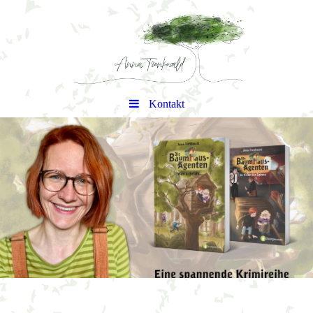
Kontakt