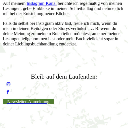
Auf meinem
Instagram-Kanal
berichte ich regelmäßig von meinen
Lesungen, gebe Einblicke in meinen Schreiballtag und nehme dich
mit bei der Entstehung neuer Bücher.
Falls du selbst bei Instagram aktiv bist, freue ich mich, wenn du
mich in deinen Beiträgen oder Storys verlinkst – z. B. wenn du
deine Meinung zu meinem Buch teilen möchtest, an einer meiner
Lesungen teilgenommen hast oder mein Buch vielleicht sogar in
deiner Lieblingsbuchhandlung entdeckst.
Bleib auf dem Laufenden:
Newsletter-Anmeldung