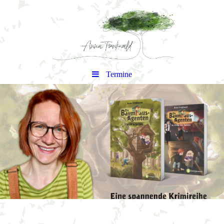
Termine