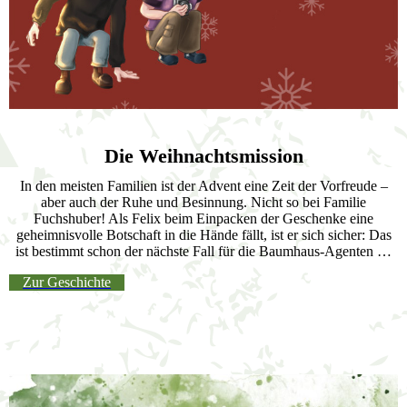
Die Weihnachtsmission
In den meisten Familien ist der Advent eine Zeit der Vorfreude –
aber auch der Ruhe und Besinnung. Nicht so bei Familie
Fuchshuber! Als Felix beim Einpacken der Geschenke eine
geheimnisvolle Botschaft in die Hände fällt, ist er sich sicher: Das
ist bestimmt schon der nächste Fall für die Baumhaus-Agenten …
Zur Geschichte