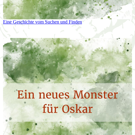
Eine Geschichte vom Suchen und Finden