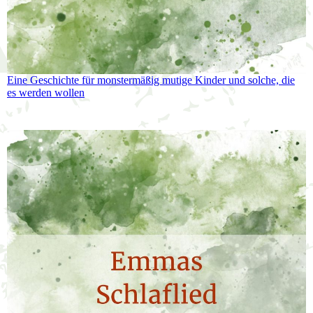
Eine Geschichte für monstermäßig mutige Kinder und solche, die
es werden wollen