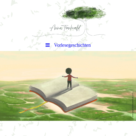
Vorlesegeschichten