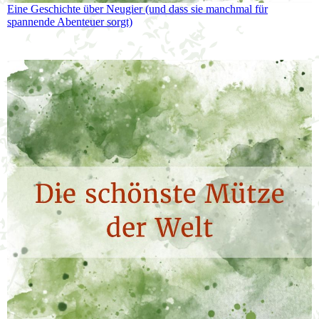
Eine Geschichte über Neugier (und dass sie manchmal für
spannende Abenteuer sorgt)