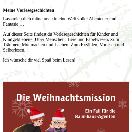
Meine Vorlesegeschichten
Lass mich dich mitnehmen in eine Welt voller Abenteuer und
Fantasie …
Auf dieser Seite findest du Vorlesegeschichten für Kinder und
Kindgebliebene. Über Menschen, Tiere und Fabelwesen. Zum
Träumen, Mut machen und Lachen. Zum Erzählen, Vorlesen und
Selberlesen.
Ich wünsche dir viel Spaß beim Lesen!