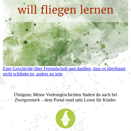
Eine Geschichte über Freundschaft und darüber, dass es überhaupt
nicht schlimm ist, anders zu sein
Übrigens: Meine Vorlesegeschichten findest du auch bei
Zwergenstark
– dem Portal rund ums Lesen für Kinder.