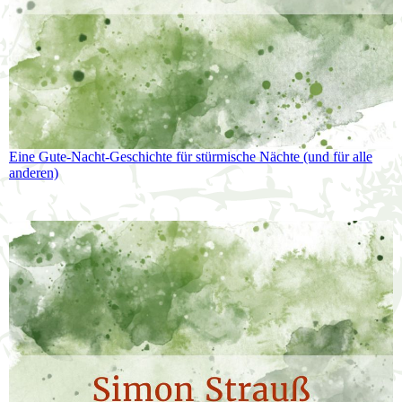
Eine Gute-Nacht-Geschichte für stürmische Nächte (und für alle
anderen)